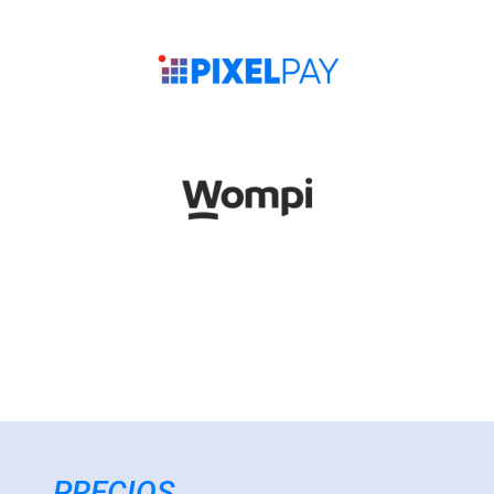
PRECIOS