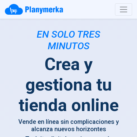
EN SOLO TRES
MINUTOS
Crea y
gestiona tu
tienda online
Vende en línea sin complicaciones y
alcanza nuevos horizontes