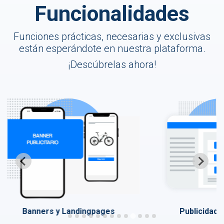
Funcionalidades
Funciones prácticas, necesarias y exclusivas
están esperándote en nuestra plataforma.
¡Descúbrelas ahora!
Banners y Landingpages
Publicidad por