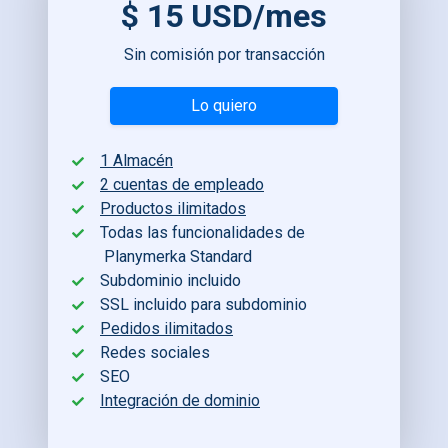
$ 15 USD/mes
Sin comisión por transacción
Lo quiero
1 Almacén
2 cuentas de empleado
Productos ilimitados
Todas las funcionalidades de
Planymerka Standard
Subdominio incluido
SSL incluido para subdominio
Pedidos ilimitados
Redes sociales
SEO
Integración de dominio