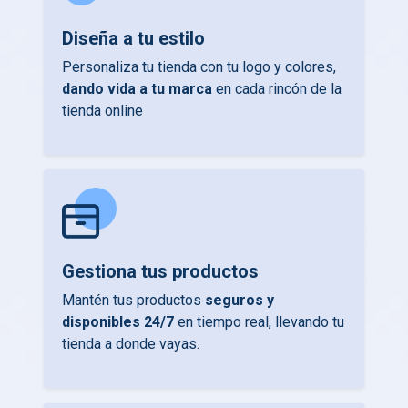
Diseña a tu estilo
Personaliza tu tienda con tu logo y colores,
dando vida a tu marca
en cada rincón de la
tienda online
Gestiona tus productos
Mantén tus productos
seguros y
disponibles 24/7
en tiempo real, llevando tu
tienda a donde vayas.