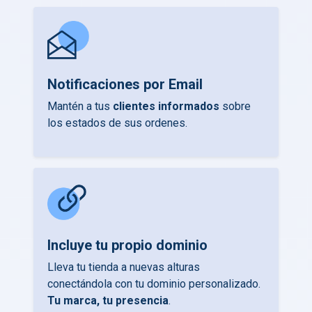
Notificaciones por Email
Mantén a tus
clientes informados
sobre
los estados de sus ordenes.
Incluye tu propio dominio
Lleva tu tienda a nuevas alturas
conectándola con tu dominio personalizado.
Tu marca, tu presencia
.