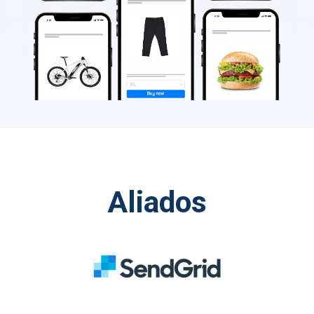
Aliados