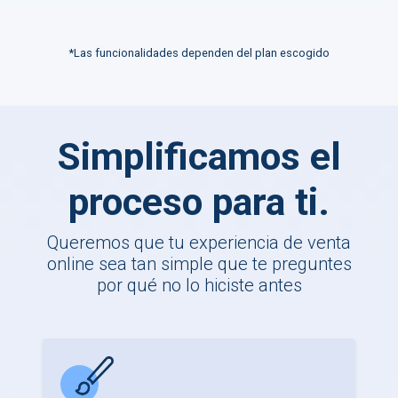
*Las funcionalidades dependen del plan escogido
Simplificamos el
proceso para ti.
Queremos que tu experiencia de venta
online sea tan simple que te preguntes
por qué no lo hiciste antes