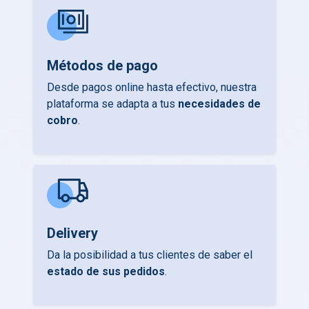
Métodos de pago
Desde pagos online hasta efectivo, nuestra
plataforma se adapta a tus
necesidades de
cobro
.
Delivery
Da la posibilidad a tus clientes de saber el
estado de sus pedidos
.