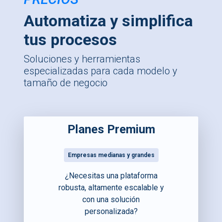
Automatiza y simplifica
tus procesos
Soluciones y herramientas
especializadas para cada modelo y
tamaño de negocio
Planes Premium
Empresas medianas y grandes
¿Necesitas una plataforma
robusta, altamente escalable y
con una solución
personalizada?