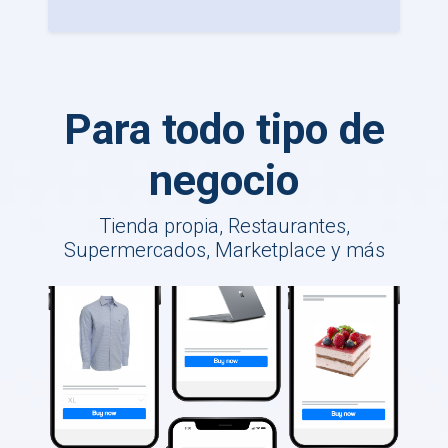
Para todo tipo de
negocio
Tienda propia, Restaurantes,
Supermercados, Marketplace y más