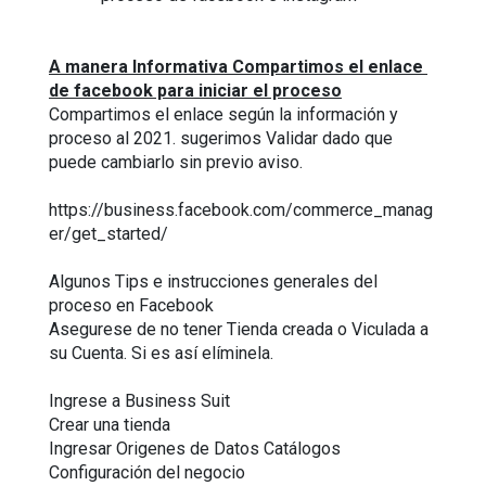
A manera Informativa Compartimos el enlace 
de facebook para iniciar el proceso
Compartimos el enlace según la información y 
proceso al 2021. sugerimos Validar dado que 
puede cambiarlo sin previo aviso.
https://business.facebook.com/commerce_manag
er/get_started/
Algunos Tips e instrucciones generales del 
proceso en Facebook
Asegurese de no tener Tienda creada o Viculada a 
su Cuenta. Si es así elíminela.
Ingrese a Business Suit
Crear una tienda
Ingresar Origenes de Datos Catálogos
Configuración del negocio