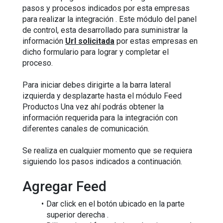
pasos y procesos indicados por esta empresas 
para realizar la integración . Este módulo del panel 
de control, esta desarrollado para suministrar la 
información 
Url solicitada
 por estas empresas en 
dicho formulario para lograr y completar el 
proceso.
Para iniciar debes dirigirte a la barra lateral 
izquierda y desplazarte hasta el módulo Feed 
Productos Una vez ahí podrás obtener la 
información requerida para la integración con 
diferentes canales de comunicación.
Se realiza en cualquier momento que se requiera 
siguiendo los pasos indicados a continuación. 
Agregar Feed
Dar click en el botón ubicado en la parte 
superior derecha .