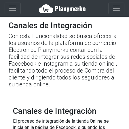
Canales de Integración
Con esta Funcionalidad se busca ofrecer a
los usuarios de la plataforma de comercio
Electrónico Planymerka contar con la
facilidad de integrar sus redes sociales de
Faccebook e Instagram a su tienda online ,
facilitando todo el proceso de Compra del
cliente y dirigiendo todos los seguidores a
su tienda online.
Canales de Integración
El proceso de integración de la tienda Online se 
inicia en la página de Facebook, siguiendo los 