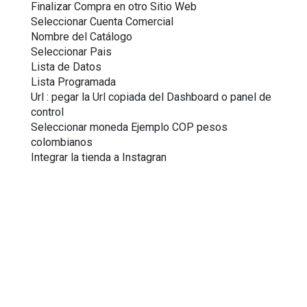
Finalizar Compra en otro Sitio Web
Seleccionar Cuenta Comercial
Nombre del Catálogo
Seleccionar Pais
Lista de Datos
Lista Programada
Url : pegar la Url copiada del Dashboard o panel de 
control
Seleccionar moneda Ejemplo COP pesos 
colombianos
Integrar la tienda a Instagran