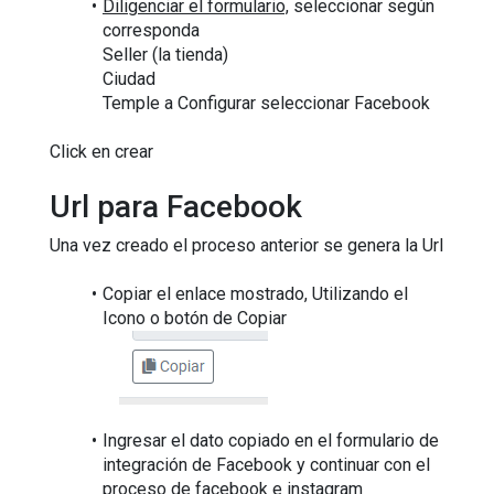
Diligenciar el formulario,
 seleccionar según 
corresponda
Seller (la tienda)
Ciudad
Temple a Configurar seleccionar Facebook
Click en crear
Url para Facebook
Una vez creado el proceso anterior se genera la Url 
Copiar el enlace mostrado, Utilizando el 
Icono o botón de Copiar
Ingresar el dato copiado en el formulario de 
integración de Facebook y continuar con el 
proceso de facebook e instagram